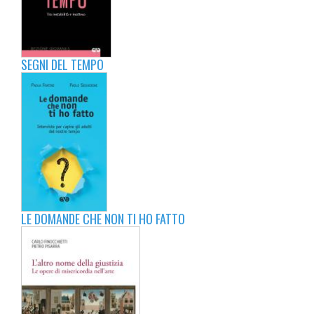
SEGNI DEL TEMPO
LE DOMANDE CHE NON TI HO FATTO