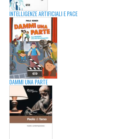
INTELLIGENZE ARTIFICIALI E PACE
DAMMI UNA PARTE