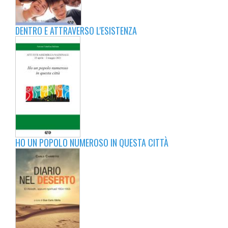
DENTRO E ATTRAVERSO L'ESISTENZA
HO UN POPOLO NUMEROSO IN QUESTA CITTÀ