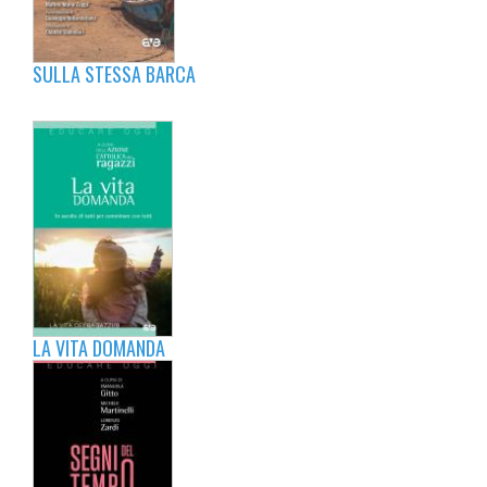
SULLA STESSA BARCA
LA VITA DOMANDA