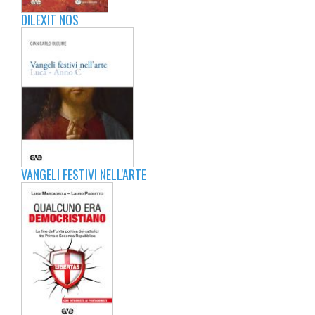
DILEXIT NOS
VANGELI FESTIVI NELL'ARTE