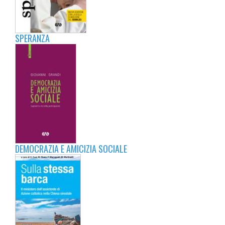
SPERANZA
DEMOCRAZIA E AMICIZIA SOCIALE