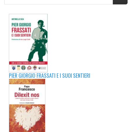
PIER GIORGIO FRASSATI E I SUOI SENTIERI