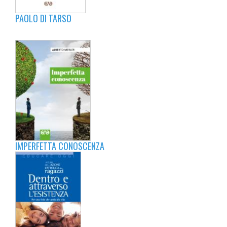
PAOLO DI TARSO
IMPERFETTA CONOSCENZA