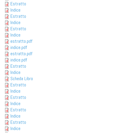
Estratto
Indice
Estratto
Indice
Estratto
Indice
estratto.pdf
indice.pdf
estratto.pdf
indice.pdf
Estratto
Indice
Scheda Libro
Estratto
Indice
Estratto
Indice
Estratto
Indice
Estratto
Indice