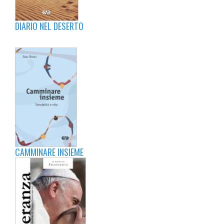
DIARIO NEL DESERTO
CAMMINARE INSIEME