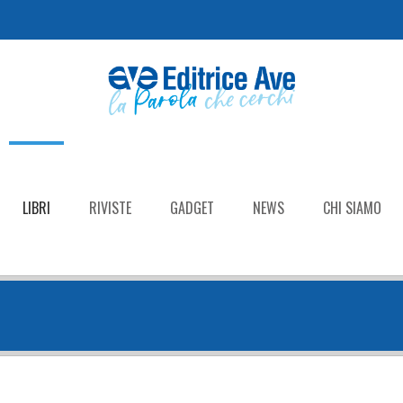
LIBRI
RIVISTE
GADGET
NEWS
CHI SIAMO