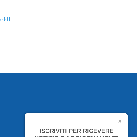
NEGLI
ISCRIVITI PER RICEVERE