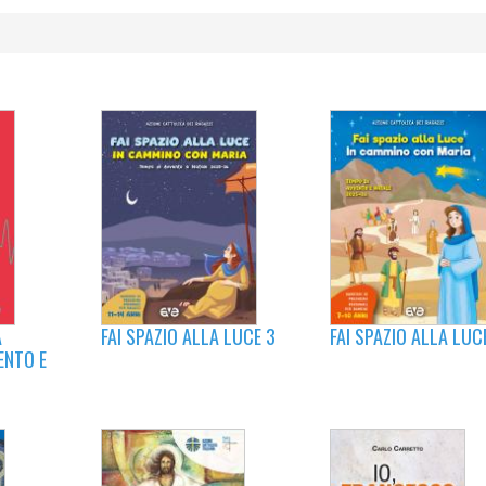
A
FAI SPAZIO ALLA LUCE 3
FAI SPAZIO ALLA LUC
ENTO E