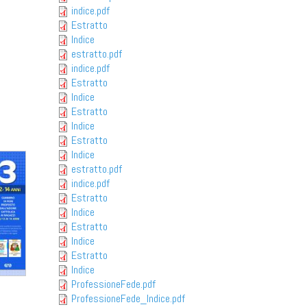
indice.pdf
Estratto
Indice
estratto.pdf
indice.pdf
Estratto
Indice
Estratto
Indice
Estratto
Indice
estratto.pdf
indice.pdf
Estratto
Indice
Estratto
Indice
Estratto
Indice
ProfessioneFede.pdf
ProfessioneFede_Indice.pdf