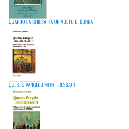
QUANDO LA CHIESA HA UN VOLTO DI DONNA
QUESTO VANGELO MI INTERESSA! 1