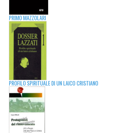
PRIMO MAZZOLARI
PROFILO SPIRITUALE DI UN LAICO CRISTIANO