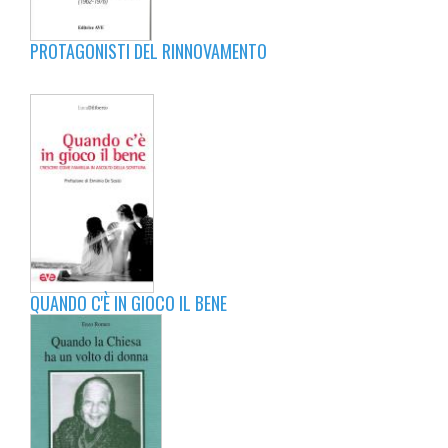
PROTAGONISTI DEL RINNOVAMENTO
QUANDO C'È IN GIOCO IL BENE