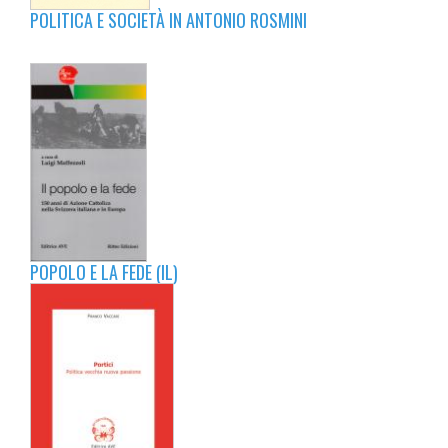
POLITICA E SOCIETÀ IN ANTONIO ROSMINI
POPOLO E LA FEDE (IL)