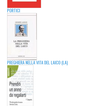
PORTICI
PREGHIERA NELLA VITA DEL LAICO (LA)