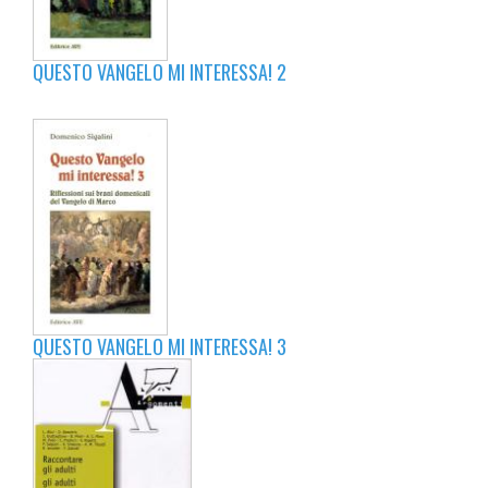
QUESTO VANGELO MI INTERESSA! 2
QUESTO VANGELO MI INTERESSA! 3