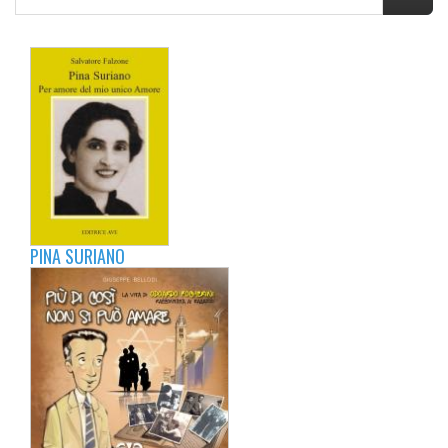
PINA SURIANO