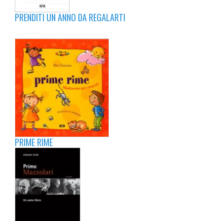
PRENDITI UN ANNO DA REGALARTI
PRIME RIME