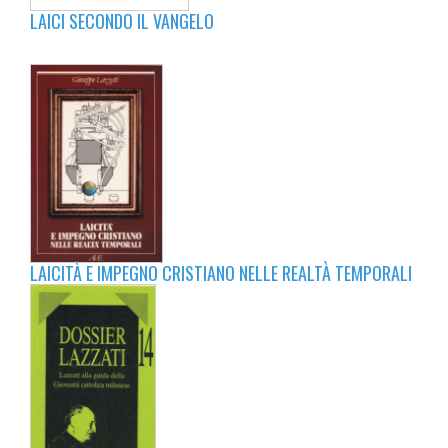
LAICI SECONDO IL VANGELO
LAICITÀ E IMPEGNO CRISTIANO NELLE REALTÀ TEMPORALI