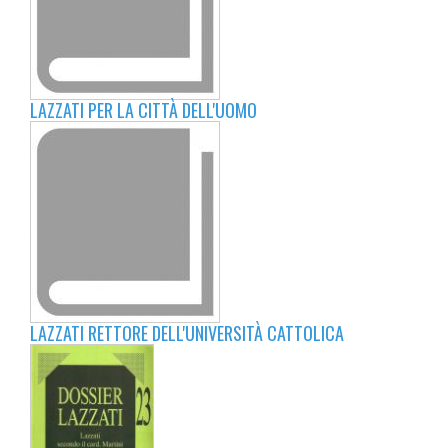
LAZZATI PER LA CITTÀ DELL'UOMO
LAZZATI RETTORE DELL'UNIVERSITÀ CATTOLICA