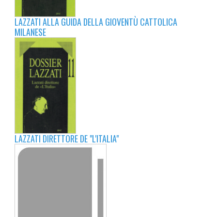
LAZZATI ALLA GUIDA DELLA GIOVENTÙ CATTOLICA
MILANESE
LAZZATI DIRETTORE DE "L'ITALIA"