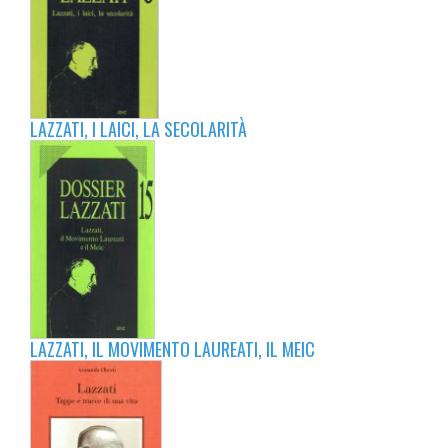
LAZZATI, I LAICI, LA SECOLARITÀ
LAZZATI, IL MOVIMENTO LAUREATI, IL MEIC