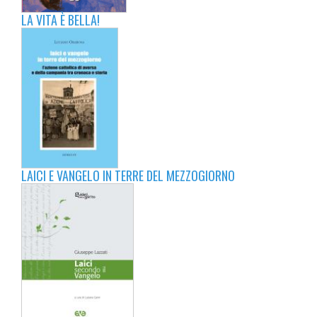
LA VITA È BELLA!
LAICI E VANGELO IN TERRE DEL MEZZOGIORNO