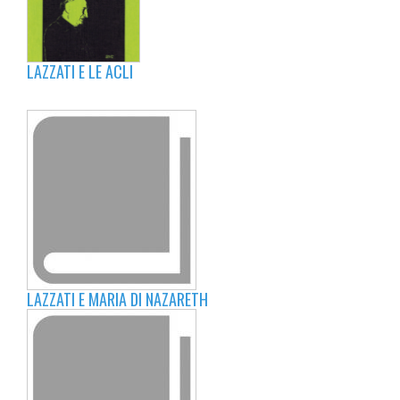
LAZZATI E LE ACLI
LAZZATI E MARIA DI NAZARETH