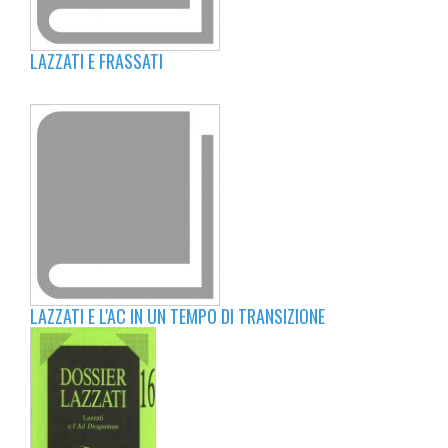
LAZZATI E FRASSATI
LAZZATI E L'AC IN UN TEMPO DI TRANSIZIONE