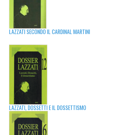
LAZZATI SECONDO IL CARDINAL MARTINI
LAZZATI, DOSSETTI E IL DOSSETTISMO