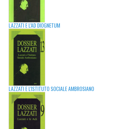
LAZZATI E L'AD DIOGNETUM
LAZZATI E L'ISTITUTO SOCIALE AMBROSIANO