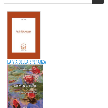
LA VIA DELLA SPERANZA