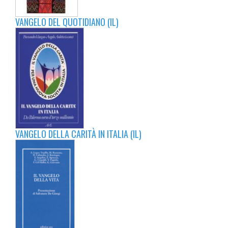
VANGELO DEL QUOTIDIANO (IL)
VANGELO DELLA CARITÀ IN ITALIA (IL)