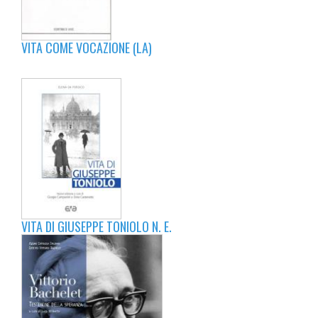
VITA COME VOCAZIONE (LA)
VITA DI GIUSEPPE TONIOLO N. E.