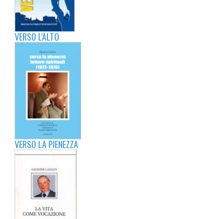
VERSO L'ALTO
VERSO LA PIENEZZA