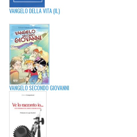
VANGELO DELLA VITA (IL)
VANGELO SECONDO GIOVANNI