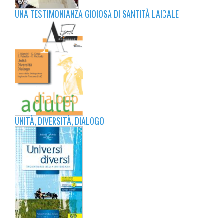
UNA TESTIMONIANZA GIOIOSA DI SANTITÀ LAICALE
UNITÀ, DIVERSITÀ, DIALOGO