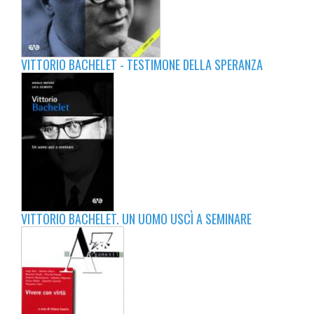
VITTORIO BACHELET - TESTIMONE DELLA SPERANZA
VITTORIO BACHELET. UN UOMO USCÌ A SEMINARE