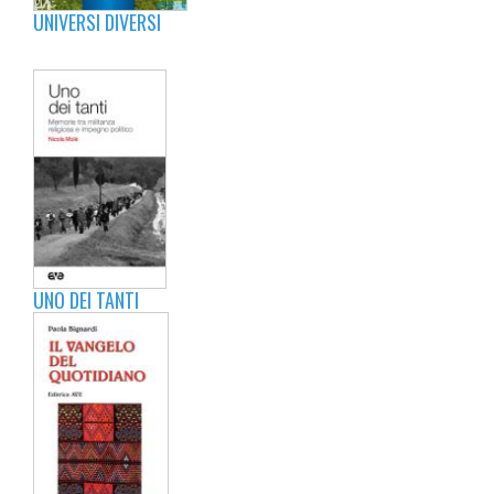
UNIVERSI DIVERSI
UNO DEI TANTI