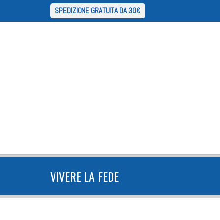
SPEDIZIONE GRATUITA DA 30€
VIVERE LA FEDE