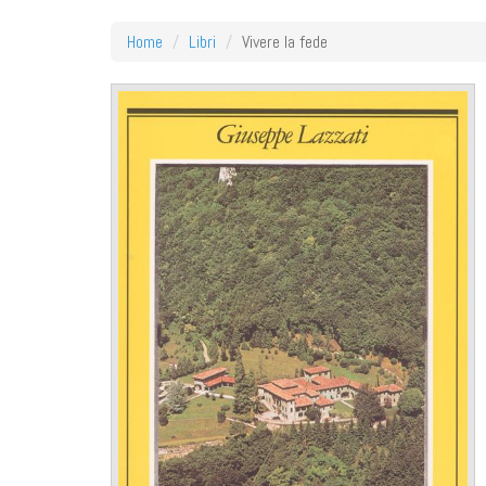
Home
Libri
Vivere la fede