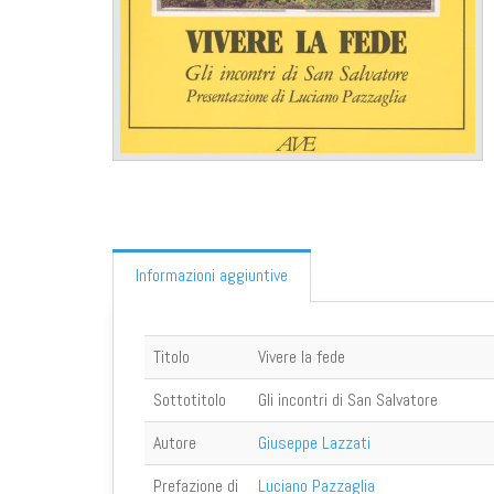
Informazioni aggiuntive
Titolo
Vivere la fede
Sottotitolo
Gli incontri di San Salvatore
Autore
Giuseppe Lazzati
Prefazione di
Luciano Pazzaglia