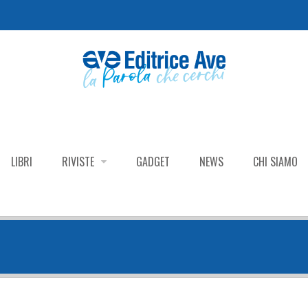
LIBRI
RIVISTE
GADGET
NEWS
CHI SIAMO