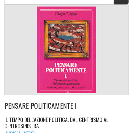
PENSARE POLITICAMENTE I
IL TEMPO DELL'AZIONE POLITICA. DAL CENTRISMO AL
CENTROSINISTRA
Giuseppe Lazzati