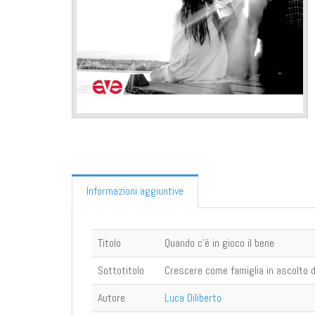
Informazioni aggiuntive
Titolo
Quando c'è in gioco il bene
Sottotitolo
Crescere come famiglia in ascolto d
Autore
Luca Diliberto