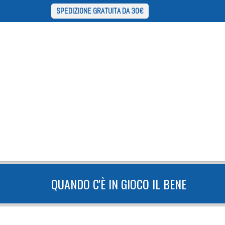
SPEDIZIONE GRATUITA DA 30€
QUANDO C'È IN GIOCO IL BENE