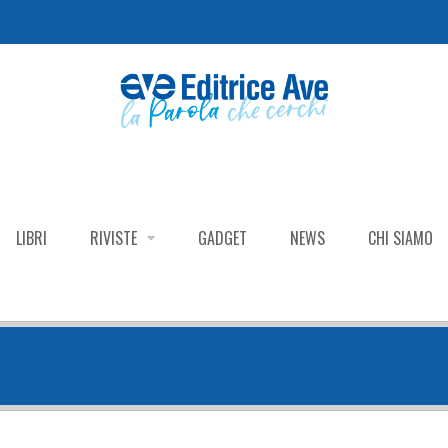
LIBRI
RIVISTE
GADGET
NEWS
CHI SIAMO