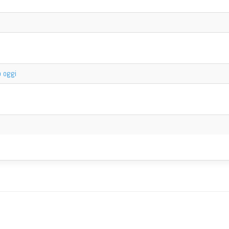
o oggi