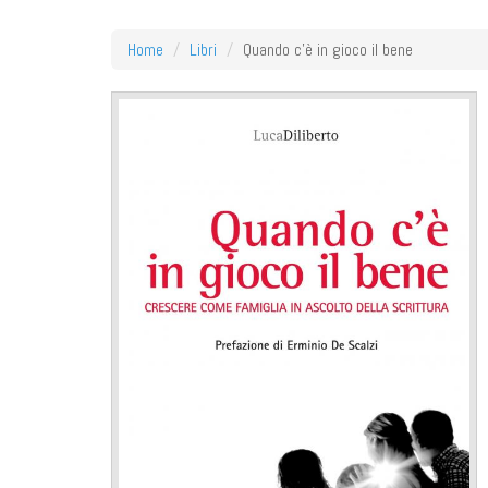
Home
Libri
Quando c'è in gioco il bene