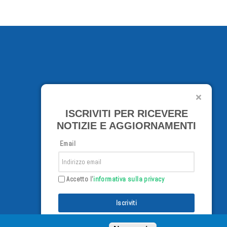
ISCRIVITI PER RICEVERE
NOTIZIE E AGGIORNAMENTI
Email
Accetto l'
informativa sulla privacy
Iscriviti