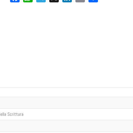
ella Scrittura