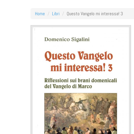
Home
Libri
Questo Vangelo mi interessa! 3