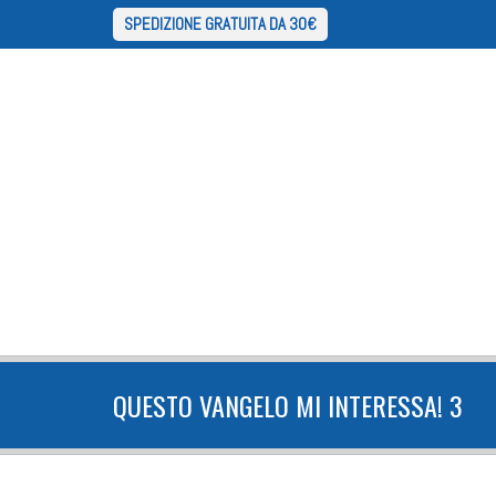
SPEDIZIONE GRATUITA DA 30€
QUESTO VANGELO MI INTERESSA! 3