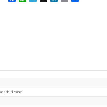
 Vangelo di Marco