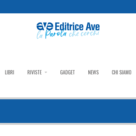
LIBRI
RIVISTE
GADGET
NEWS
CHI SIAMO