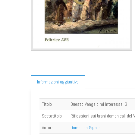
Informazioni aggiuntive
Titolo
Questo Vangelo mi interessa! 3
Sottotitolo
Riflessioni sui brani domenicali del
Autore
Domenico Sigalini