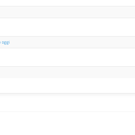
o oggi