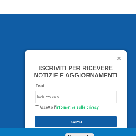
ISCRIVITI PER RICEVERE
NOTIZIE E AGGIORNAMENTI
Email
Accetto l'
informativa sulla privacy
Iscriviti