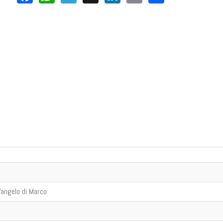
 Vangelo di Marco