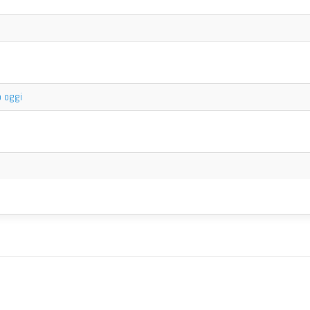
o oggi