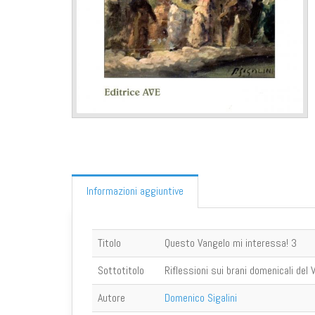
Informazioni aggiuntive
Titolo
Questo Vangelo mi interessa! 3
Sottotitolo
Riflessioni sui brani domenicali del
Autore
Domenico Sigalini