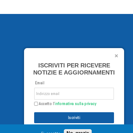
ISCRIVITI PER RICEVERE
NOTIZIE E AGGIORNAMENTI
Email
Accetto l'
informativa sulla privacy
Iscriviti