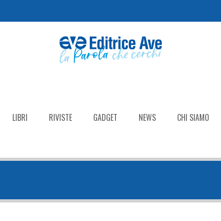
LIBRI
RIVISTE
GADGET
NEWS
CHI SIAMO