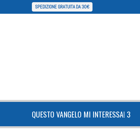
SPEDIZIONE GRATUITA DA 30€
QUESTO VANGELO MI INTERESSA! 3