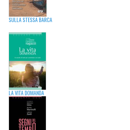
SULLA STESSA BARCA
LA VITA DOMANDA