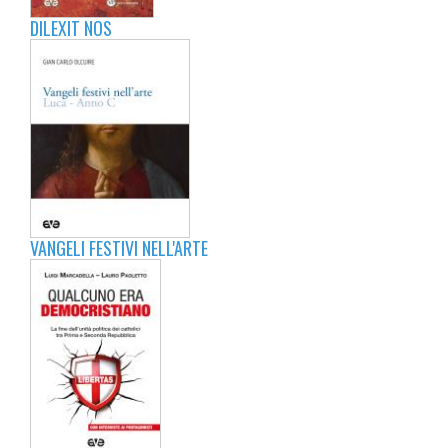
DILEXIT NOS
VANGELI FESTIVI NELL'ARTE