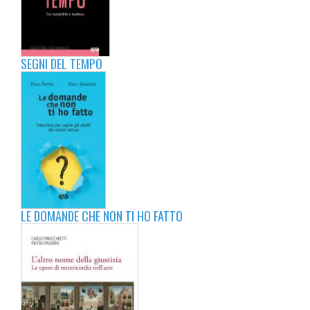
SEGNI DEL TEMPO
LE DOMANDE CHE NON TI HO FATTO