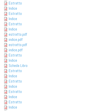
Estratto
Indice
Estratto
Indice
Estratto
Indice
estratto.pdf
indice.pdf
estratto.pdf
indice.pdf
Estratto
Indice
Scheda Libro
Estratto
Indice
Estratto
Indice
Estratto
Indice
Estratto
Indice