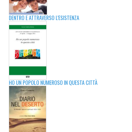
DENTRO E ATTRAVERSO L'ESISTENZA
HO UN POPOLO NUMEROSO IN QUESTA CITTÀ