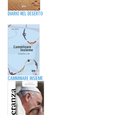
DIARIO NEL DESERTO
CAMMINARE INSIEME