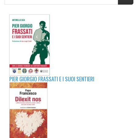
PIER GIORGIO FRASSATI E I SUOI SENTIERI