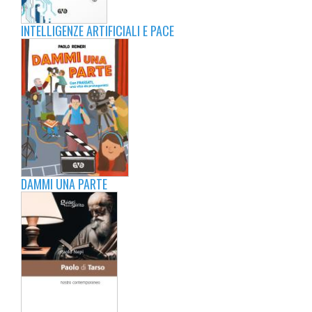
INTELLIGENZE ARTIFICIALI E PACE
DAMMI UNA PARTE