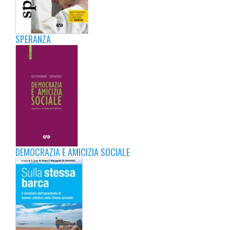
SPERANZA
DEMOCRAZIA E AMICIZIA SOCIALE