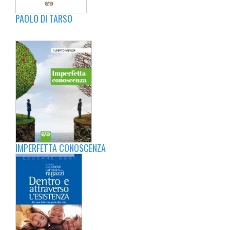
PAOLO DI TARSO
IMPERFETTA CONOSCENZA