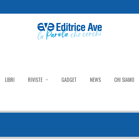
LIBRI
RIVISTE
GADGET
NEWS
CHI SIAMO