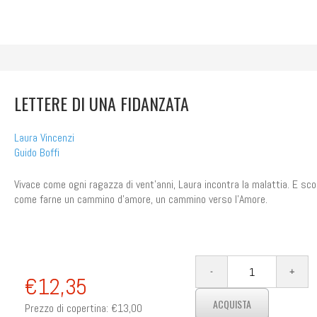
LETTERE DI UNA FIDANZATA
Laura Vincenzi
Guido Boffi
Vivace come ogni ragazza di vent'anni, Laura incontra la malattia. E sco
come farne un cammino d'amore, un cammino verso l'Amore.
€12,35
Prezzo di copertina:
€13,00