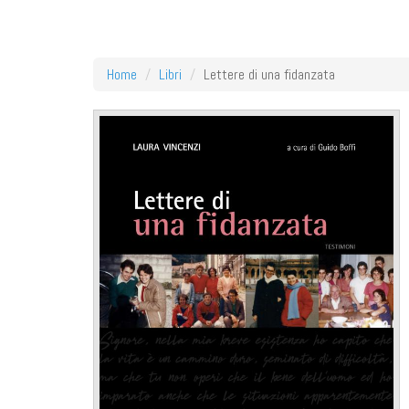
Home
Libri
Lettere di una fidanzata