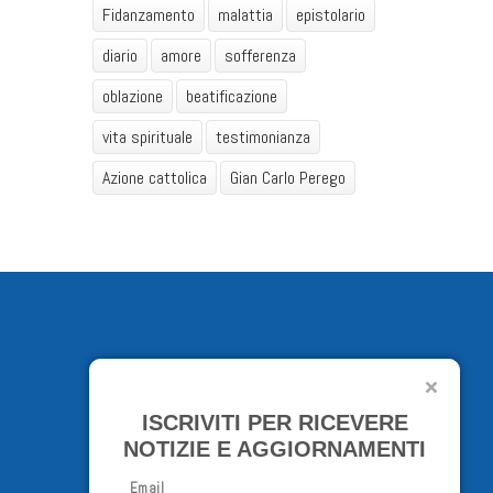
Fidanzamento
malattia
epistolario
diario
amore
sofferenza
oblazione
beatificazione
vita spirituale
testimonianza
Azione cattolica
Gian Carlo Perego
ISCRIVITI PER RICEVERE
NOTIZIE E AGGIORNAMENTI
Email