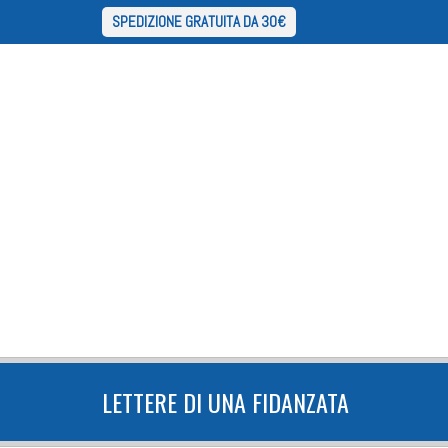
SPEDIZIONE GRATUITA DA 30€
LETTERE DI UNA FIDANZATA