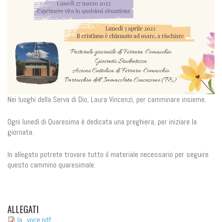
Nei luoghi della Serva di Dio, Laura Vincenzi, per camminare insieme.
Ogni lunedì di Quaresima è dedicata una preghiera, per iniziare la
giornata.
In allegato potrete trovare tutto il materiale necessario per seguire
questo cammino quaresimale.
ALLEGATI
la_voce.pdf