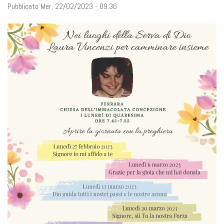
Pubblicato Mer, 22/02/2023 - 09:36