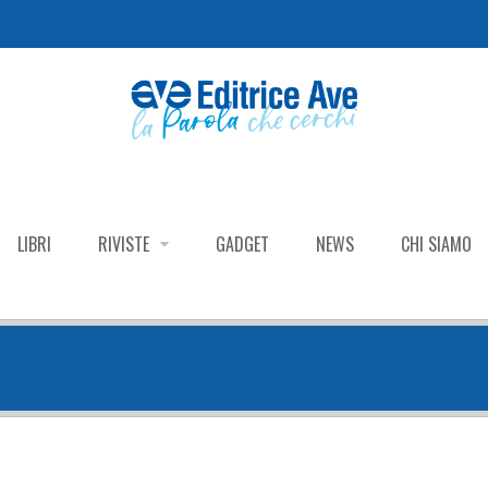
LIBRI
RIVISTE
GADGET
NEWS
CHI SIAMO