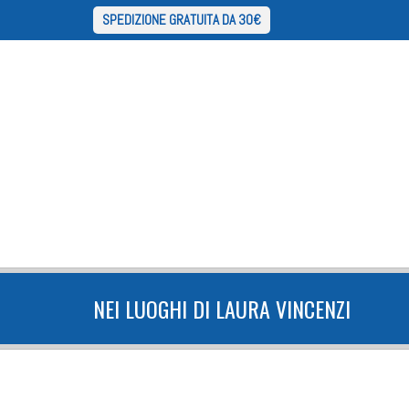
SPEDIZIONE GRATUITA DA 30€
NEI LUOGHI DI LAURA VINCENZI