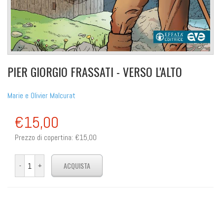
PIER GIORGIO FRASSATI - VERSO L'ALTO
Marie e Olivier Malcurat
€15,00
Prezzo di copertina:
€15,00