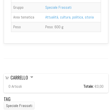
Gruppo
Speciale Frassati
Area tematica
Attualità, cultura, politica, storia
Peso
Peso:
600 g
CARRELLO
0
Articoli
Totale:
€0,00
TAG
Speciale Frassati