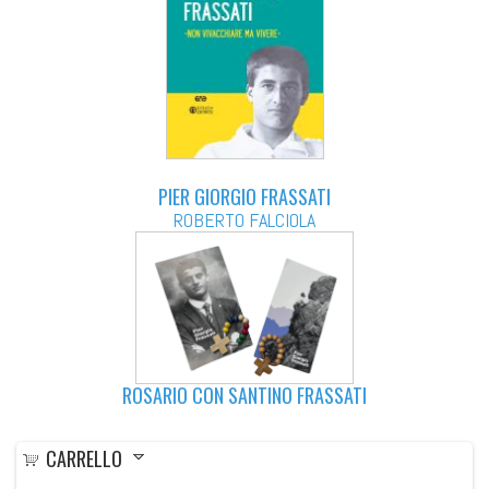
PIER GIORGIO FRASSATI
ROBERTO FALCIOLA
ROSARIO CON SANTINO FRASSATI
CARRELLO