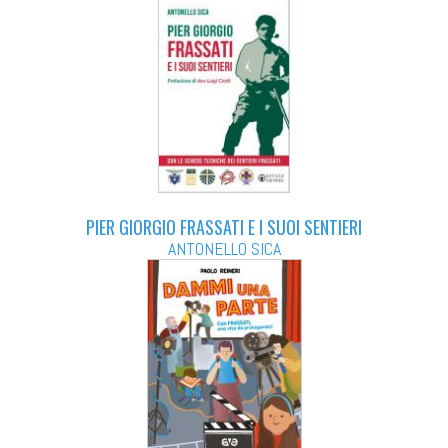
PIER GIORGIO FRASSATI E I SUOI SENTIERI
ANTONELLO SICA