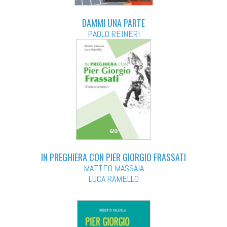
DAMMI UNA PARTE
PAOLO REINERI
IN PREGHIERA CON PIER GIORGIO FRASSATI
MATTEO MASSAIA
LUCA RAMELLO