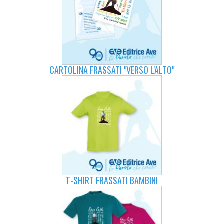
CARTOLINA FRASSATI "VERSO L'ALTO"
T-SHIRT FRASSATI BAMBINI