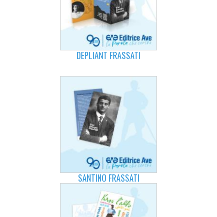
DEPLIANT FRASSATI
SANTINO FRASSATI