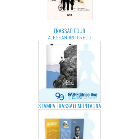
FRASSATITOUR
ALESSANDRO GRECO
STAMPA FRASSATI MONTAGNA