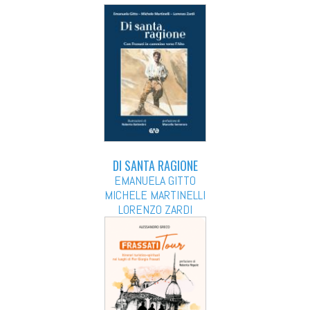
DI SANTA RAGIONE
EMANUELA GITTO
MICHELE MARTINELLI
LORENZO ZARDI