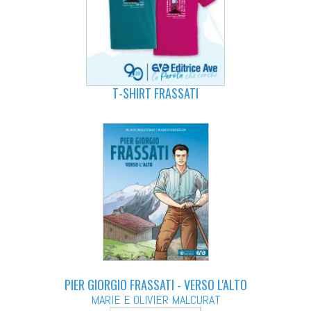
T-SHIRT FRASSATI
PIER GIORGIO FRASSATI - VERSO L'ALTO
MARIE E OLIVIER MALCURAT