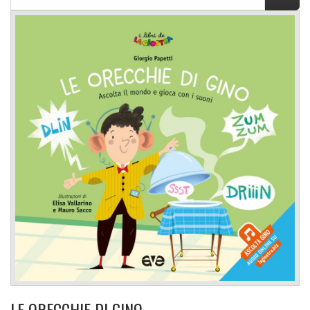
LE ORECCHIE DI GINO