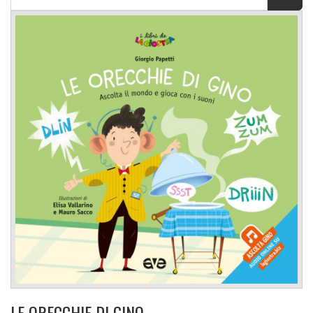
LE ORECCHIE DI GINO