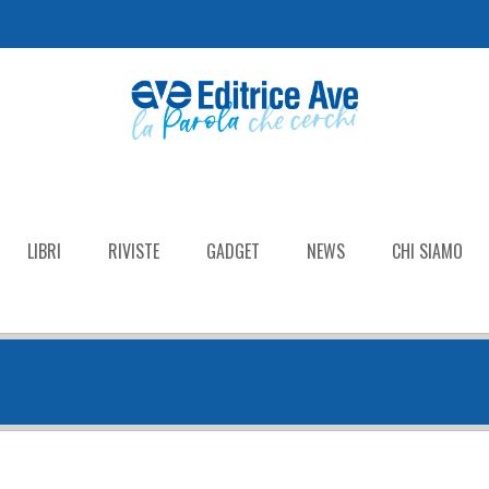
LIBRI
RIVISTE
GADGET
NEWS
CHI SIAMO