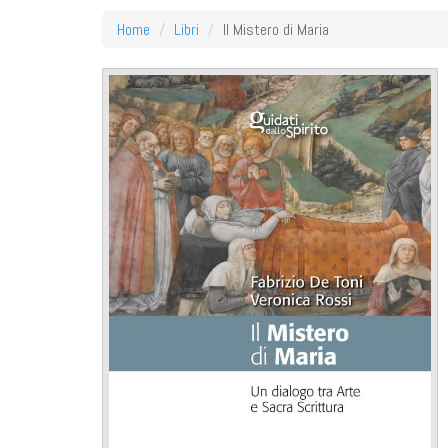
Home
Libri
Il Mistero di Maria