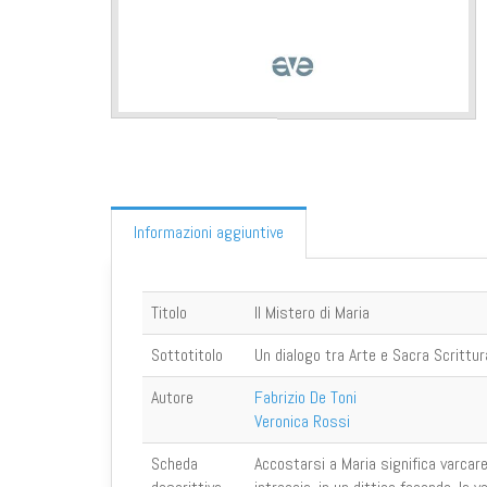
Informazioni aggiuntive
Titolo
Il Mistero di Maria
Sottotitolo
Un dialogo tra Arte e Sacra Scrittur
Autore
Fabrizio De Toni
Veronica Rossi
Scheda
Accostarsi a Maria significa varcare