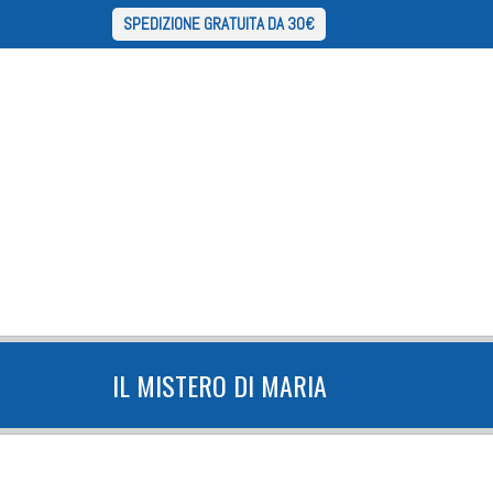
SPEDIZIONE GRATUITA DA 30€
IL MISTERO DI MARIA