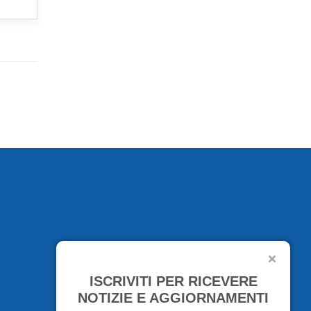
ISCRIVITI PER RICEVERE
NOTIZIE E AGGIORNAMENTI