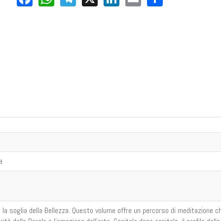
a
 la soglia della Bellezza. Questo volume offre un percorso di meditazione c