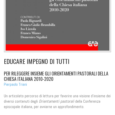
EDUCARE IMPEGNO DI TUTTI
PER RILEGGERE INSIEME GLI ORIENTAMENTI PASTORALI DELLA
CHIESA ITALIANA 2010-2020
Pierpaolo Triani
Un articolato percorso di lettura per favorire una visione d'insieme dei
diversi contenuti degli
Orientamenti pastorali
della Conferenza
episcopale italiana, per avviarne un approfondimento.