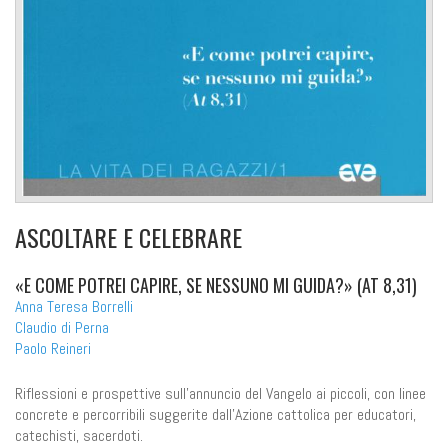
ASCOLTARE E CELEBRARE
«E COME POTREI CAPIRE, SE NESSUNO MI GUIDA?» (AT 8,31)
Anna Teresa Borrelli
Claudio di Perna
Paolo Reineri
Riflessioni e prospettive sull'annuncio del Vangelo ai piccoli, con linee
concrete e percorribili suggerite dall'Azione cattolica per educatori,
catechisti, sacerdoti.