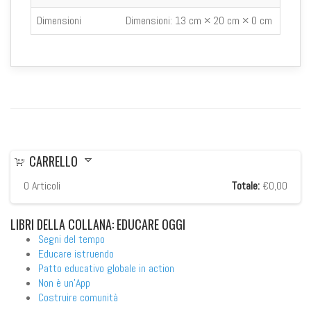
Dimensioni
Dimensioni:
13 cm × 20 cm × 0 cm
CARRELLO
0
Articoli
Totale:
€0,00
LIBRI
DELLA COLLANA: EDUCARE OGGI
Segni del tempo
Educare istruendo
Patto educativo globale in action
Non è un'App
Costruire comunità