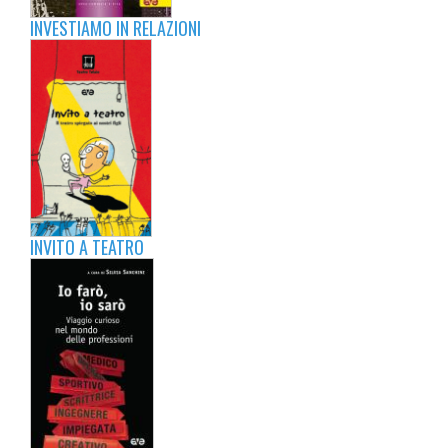
INVESTIAMO IN RELAZIONI
INVITO A TEATRO