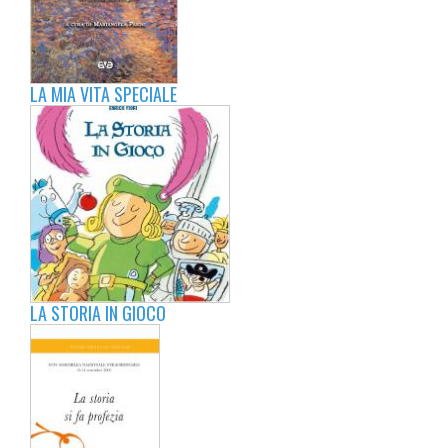
LA MIA VITA SPECIALE
LA STORIA IN GIOCO