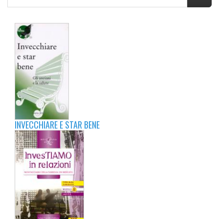
INVECCHIARE E STAR BENE