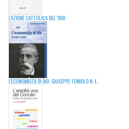
L'AZIONE CATTOLICA DEL '900
L'ECONOMISTA DI DIO. GIUSEPPE TONIOLO N. E.