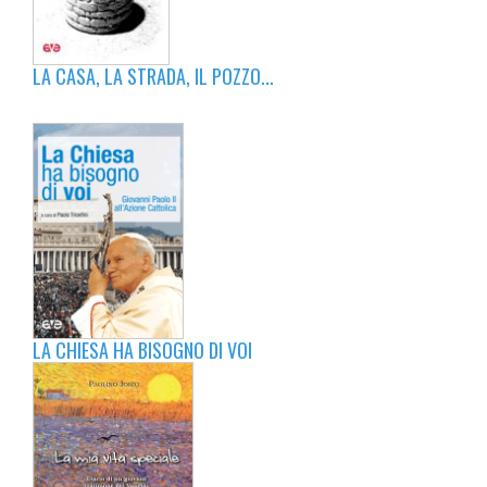
LA CASA, LA STRADA, IL POZZO...
LA CHIESA HA BISOGNO DI VOI