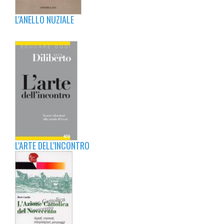
L'ANELLO NUZIALE
L'ARTE DELL'INCONTRO