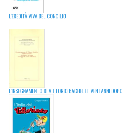
L'EREDITÀ VIVA DEL CONCILIO
L'INSEGNAMENTO DI VITTORIO BACHELET VENT'ANNI DOPO