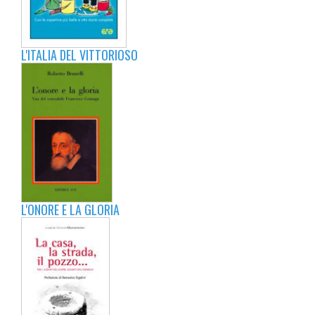
L'ITALIA DEL VITTORIOSO
L'ONORE E LA GLORIA