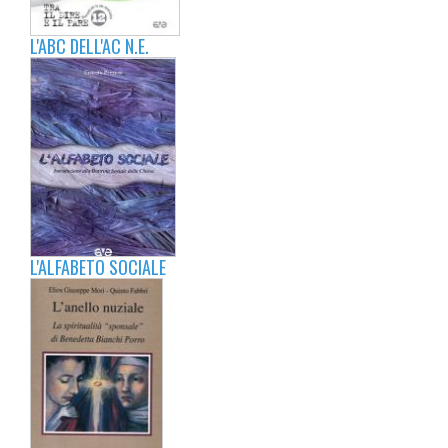
L'ABC DELL'AC N.E.
L'ALFABETO SOCIALE