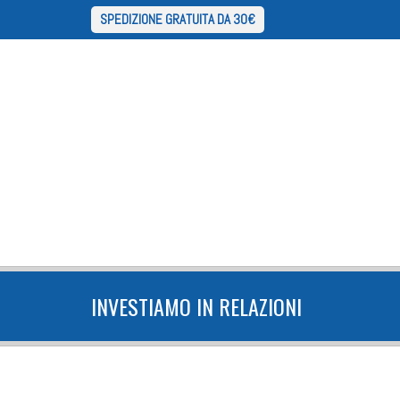
SPEDIZIONE GRATUITA DA 30€
INVESTIAMO IN RELAZIONI