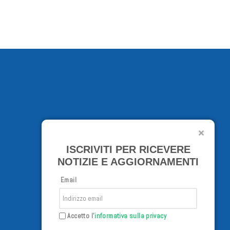
ISCRIVITI PER RICEVERE
NOTIZIE E AGGIORNAMENTI
Email
Accetto l'
informativa sulla privacy