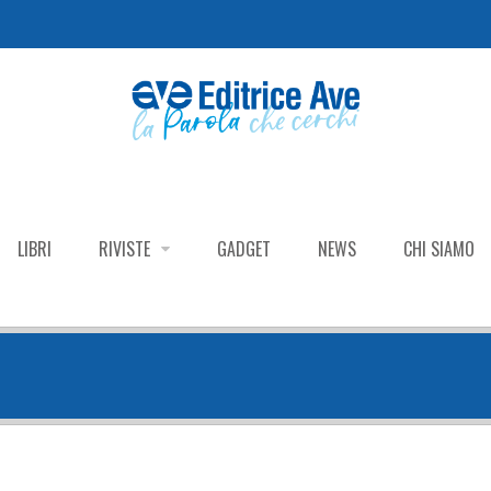
LIBRI
RIVISTE
GADGET
NEWS
CHI SIAMO