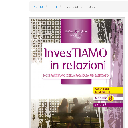
Home
Libri
Investiamo in relazioni