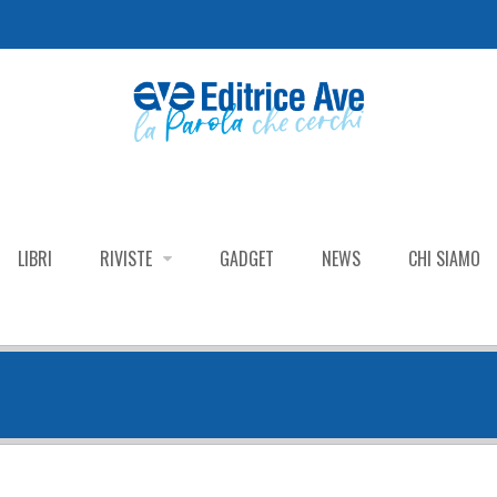
LIBRI
RIVISTE
GADGET
NEWS
CHI SIAMO