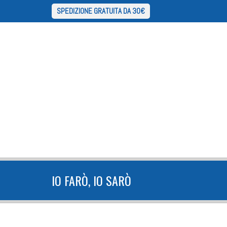
SPEDIZIONE GRATUITA DA 30€
IO FARÒ, IO SARÒ