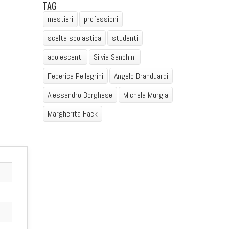
TAG
mestieri
professioni
scelta scolastica
studenti
adolescenti
Silvia Sanchini
Federica Pellegrini
Angelo Branduardi
Alessandro Borghese
Michela Murgia
Margherita Hack