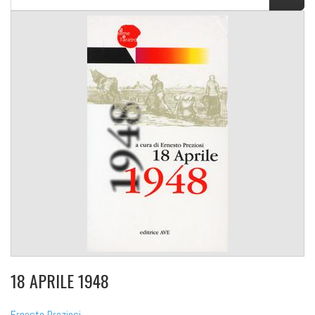
18 APRILE 1948
Ernesto Preziosi