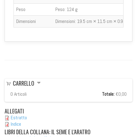
Peso
Peso:
124 g
Dimensioni
Dimensioni:
19.5 cm × 11.5 cm × 0.9 cm
CARRELLO
0
Articoli
Totale:
€0,00
ALLEGATI
Estratto
Indice
LIBRI
DELLA COLLANA: IL SEME E L'ARATRO