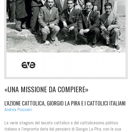
«UNA MISSIONE DA COMPIERE»
L'AZIONE CATTOLICA, GIORGIO LA PIRA E I CATTOLICI ITALIANI
Andrea Possieri
Le varie stagioni del laicato cattolico e del cattolicesimo politico
italiano e l'impronta data dal pensiero di Giorgio La PIra, con la sua