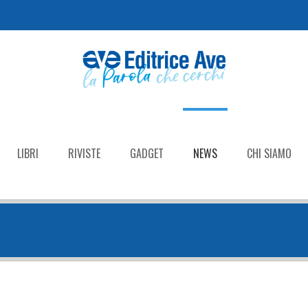
LIBRI
RIVISTE
GADGET
NEWS
CHI SIAMO