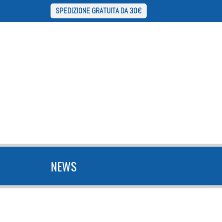
SPEDIZIONE GRATUITA DA 30€
NEWS