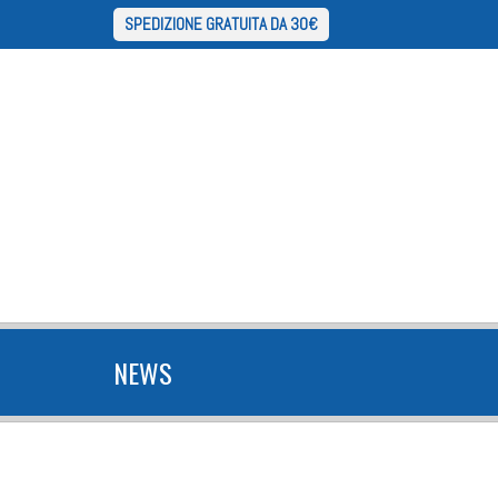
SPEDIZIONE GRATUITA DA 30€
NEWS