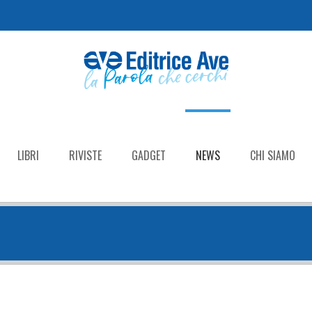
LIBRI
RIVISTE
GADGET
NEWS
CHI SIAMO