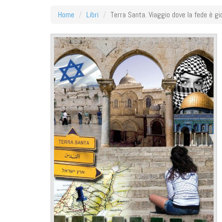
Home
Libri
Terra Santa. Viaggio dove la fede è g