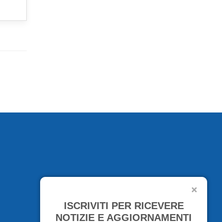
ISCRIVITI PER RICEVERE
NOTIZIE E AGGIORNAMENTI