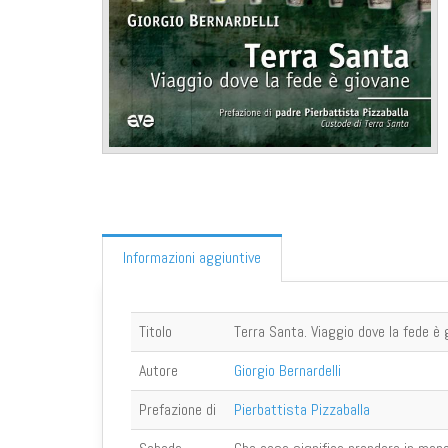
Informazioni aggiuntive
Titolo
Terra Santa. Viaggio dove la fede è 
Autore
Giorgio Bernardelli
Prefazione di
Pierbattista Pizzaballa