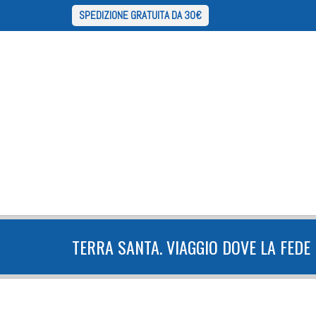
SPEDIZIONE GRATUITA DA 30€
TERRA SANTA. VIAGGIO DOVE LA FEDE 