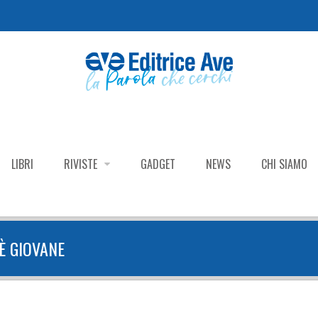
LIBRI
RIVISTE
GADGET
NEWS
CHI SIAMO
È GIOVANE