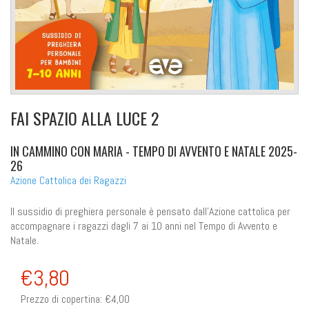
FAI SPAZIO ALLA LUCE 2
IN CAMMINO CON MARIA - TEMPO DI AVVENTO E NATALE 2025-
26
Azione Cattolica dei Ragazzi
Il sussidio di preghiera personale è pensato dall'Azione cattolica per
accompagnare i ragazzi dagli 7 ai 10 anni nel Tempo di Avvento e
Natale.
€3,80
Prezzo di copertina:
€4,00