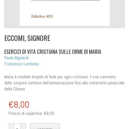
ECCOMI, SIGNORE
ESERCIZI DI VITA CRISTIANA SULLE ORME DI MARIA
Paola Bignardi
Francesco Lambiasi
Maria è modello limpido di fede per ogni cristiano: il suo cammino,
dallo stupore confuso dell'annunciazione fino alla maternità universale
della Chiesa.
€8,00
Prezzo di copertina:
€8,00