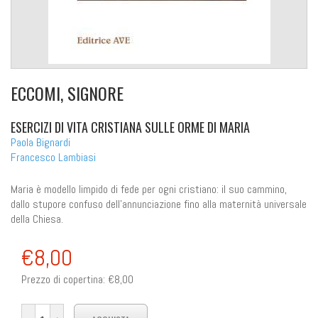
ECCOMI, SIGNORE
ESERCIZI DI VITA CRISTIANA SULLE ORME DI MARIA
Paola Bignardi
Francesco Lambiasi
Maria è modello limpido di fede per ogni cristiano: il suo cammino,
dallo stupore confuso dell'annunciazione fino alla maternità universale
della Chiesa.
€8,00
Prezzo di copertina:
€8,00