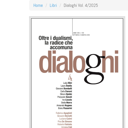
Home
Libri
Dialoghi Vol. 4/2025