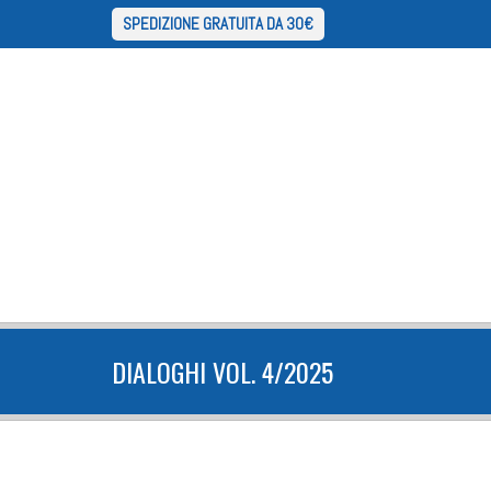
SPEDIZIONE GRATUITA DA 30€
DIALOGHI VOL. 4/2025