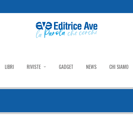
LIBRI
RIVISTE
GADGET
NEWS
CHI SIAMO