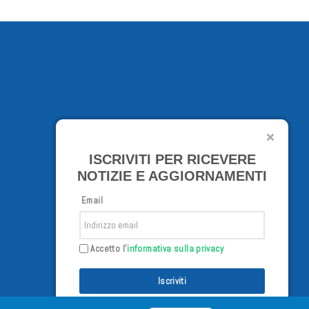
ISCRIVITI PER RICEVERE
NOTIZIE E AGGIORNAMENTI
Email
Accetto l'
informativa sulla privacy
Iscriviti