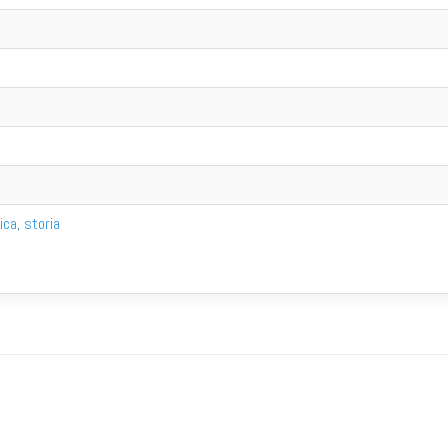
tica, storia