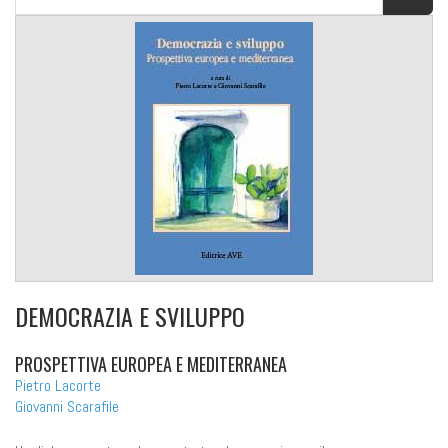
DEMOCRAZIA E SVILUPPO
PROSPETTIVA EUROPEA E MEDITERRANEA
Pietro Lacorte
Giovanni Scarafile