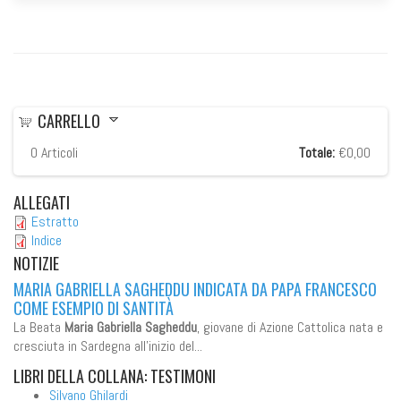
CARRELLO
0
Articoli
Totale:
€0,00
ALLEGATI
Estratto
Indice
NOTIZIE
MARIA GABRIELLA SAGHEDDU INDICATA DA PAPA FRANCESCO
COME ESEMPIO DI SANTITÀ
La Beata
Maria Gabriella Sagheddu
, giovane di Azione Cattolica nata e
cresciuta in Sardegna all'inizio del...
LIBRI
DELLA COLLANA: TESTIMONI
Silvano Ghilardi