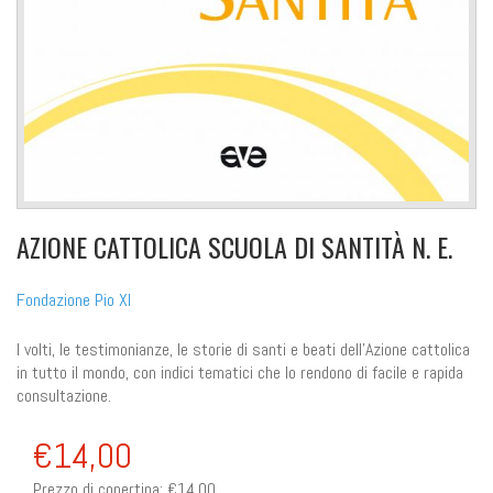
AZIONE CATTOLICA SCUOLA DI SANTITÀ N. E.
Fondazione Pio XI
I volti, le testimonianze, le storie di santi e beati dell'Azione cattolica
in tutto il mondo, con indici tematici che lo rendono di facile e rapida
consultazione.
€14,00
Prezzo di copertina:
€14,00