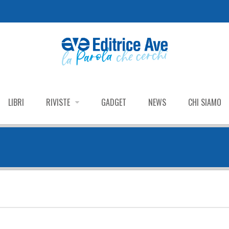
LIBRI
RIVISTE
GADGET
NEWS
CHI SIAMO