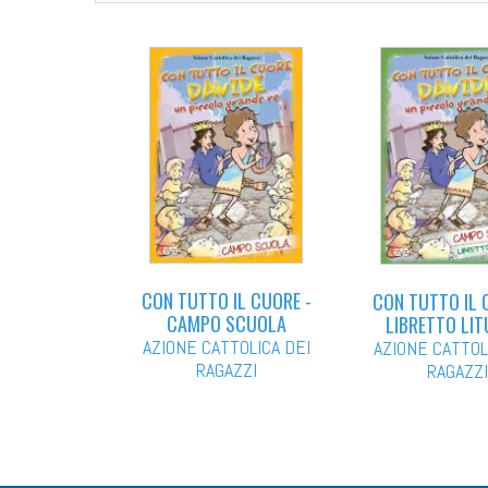
CON TUTTO IL CUORE -
CON TUTTO IL 
CAMPO SCUOLA
LIBRETTO LIT
AZIONE CATTOLICA DEI
AZIONE CATTOL
RAGAZZI
RAGAZZI