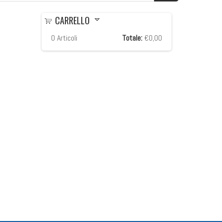
CARRELLO
0
Articoli
Totale:
€0,00