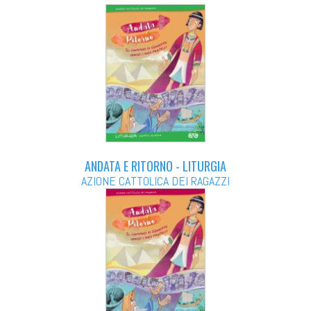
ANDATA E RITORNO - LITURGIA
AZIONE CATTOLICA DEI RAGAZZI