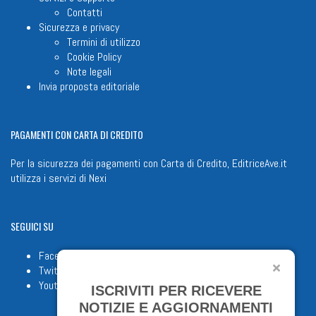
Contatti
Sicurezza e privacy
Termini di utilizzo
Cookie Policy
Note legali
Invia proposta editoriale
PAGAMENTI
CON CARTA DI CREDITO
Per la sicurezza dei pagamenti con Carta di Credito, EditriceAve.it
utilizza i servizi di
Nexi
SEGUICI
SU
Facebook
Twitter
Youtube
ISCRIVITI PER RICEVERE
NOTIZIE E AGGIORNAMENTI