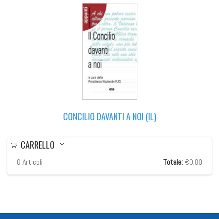
CONCILIO DAVANTI A NOI (IL)
CARRELLO
0
Articoli
Totale:
€0,00