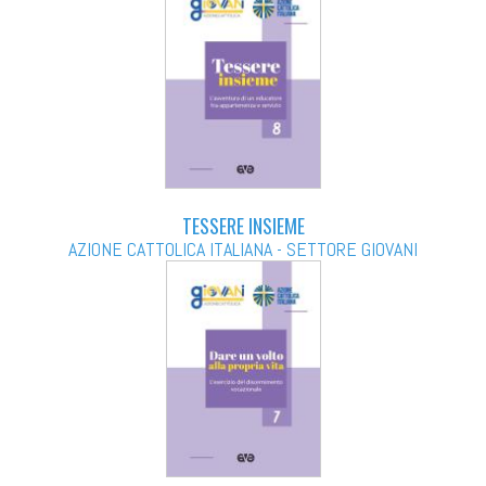
TESSERE INSIEME
AZIONE CATTOLICA ITALIANA - SETTORE GIOVANI