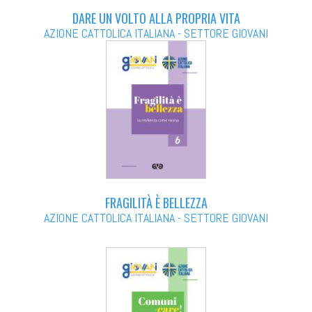
DARE UN VOLTO ALLA PROPRIA VITA
AZIONE CATTOLICA ITALIANA - SETTORE GIOVANI
FRAGILITÀ È BELLEZZA
AZIONE CATTOLICA ITALIANA - SETTORE GIOVANI