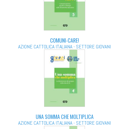
COMUNI-CARE!
AZIONE CATTOLICA ITALIANA - SETTORE GIOVANI
UNA SOMMA CHE MOLTIPLICA
AZIONE CATTOLICA ITALIANA - SETTORE GIOVANI