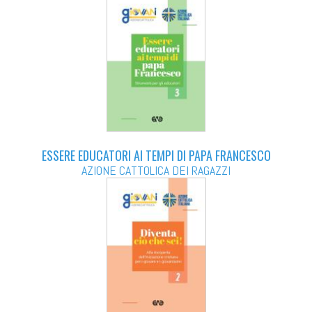
ESSERE EDUCATORI AI TEMPI DI PAPA FRANCESCO
AZIONE CATTOLICA DEI RAGAZZI