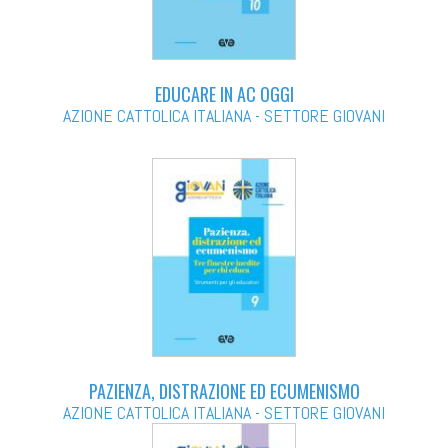
EDUCARE IN AC OGGI
AZIONE CATTOLICA ITALIANA - SETTORE GIOVANI
PAZIENZA, DISTRAZIONE ED ECUMENISMO
AZIONE CATTOLICA ITALIANA - SETTORE GIOVANI