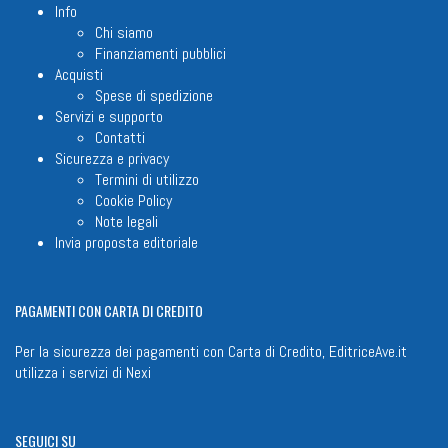
Info
Chi siamo
Finanziamenti pubblici
Acquisti
Spese di spedizione
Servizi e supporto
Contatti
Sicurezza e privacy
Termini di utilizzo
Cookie Policy
Note legali
Invia proposta editoriale
PAGAMENTI
CON CARTA DI CREDITO
Per la sicurezza dei pagamenti con Carta di Credito, EditriceAve.it
utilizza i servizi di
Nexi
SEGUICI
SU