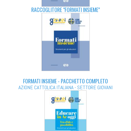
RACCOGLITORE "FORMATI INSIEME"
FORMATI INSIEME - PACCHETTO COMPLETO
AZIONE CATTOLICA ITALIANA - SETTORE GIOVANI