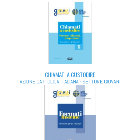
CHIAMATI A CUSTODIRE
AZIONE CATTOLICA ITALIANA - SETTORE GIOVANI