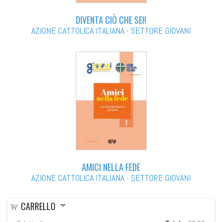
DIVENTA CIÒ CHE SEI!
AZIONE CATTOLICA ITALIANA - SETTORE GIOVANI
AMICI NELLA FEDE
AZIONE CATTOLICA ITALIANA - SETTORE GIOVANI
CARRELLO