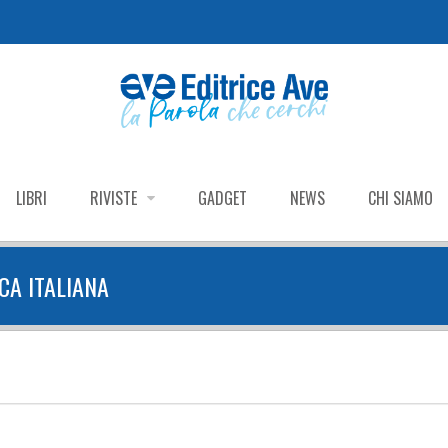
LIBRI
RIVISTE
GADGET
NEWS
CHI SIAMO
CA ITALIANA