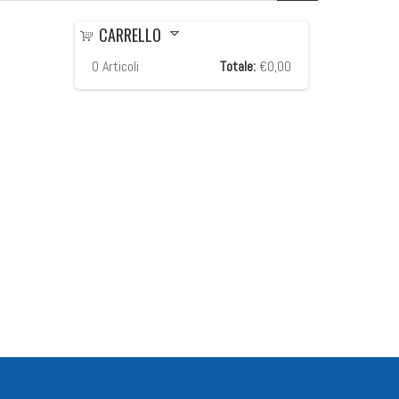
CARRELLO
0
Articoli
Totale:
€0,00