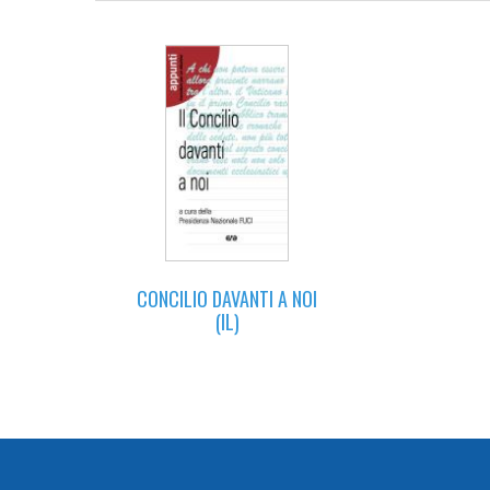
CONCILIO DAVANTI A NOI
(IL)