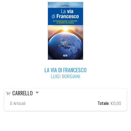
LA VIA DI FRANCESCO
LUIGI BORGIANI
CARRELLO
0
Articoli
Totale:
€0,00