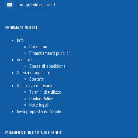
info@editriceave.it
INFORMAZIONI
UTILI
Info
Chi siamo
Finanziamenti pubblici
Acquisti
Spese di spedizione
Servizi e supporto
Contatti
Sicurezza e privacy
Termini di utilizzo
Cookie Policy
Note legali
Invia proposta editoriale
PAGAMENTI
CON CARTA DI CREDITO