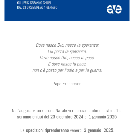
Dove nasce Dio, nasce la speranza:
Lui porta la speranza.
Dove nasce Dio, nasce la pace.
E dove nasce la pace,
non c'è posto per l'odio e per la guerra.
Papa Francesco
Nell'augurarvi un sereno Natale vi ricordiamo che i nostri uffici
saranno chiusi
del
23 dicembre 2024
al
1 gennaio 2025
.
Le
spedizioni riprenderanno
venerdì
3 gennaio 2025
.