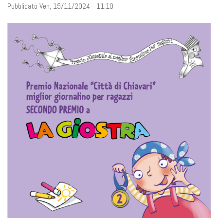
Pubblicato Ven, 15/11/2024 - 11:10