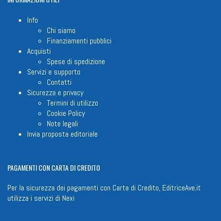
Info
Chi siamo
Finanziamenti pubblici
Acquisti
Spese di spedizione
Servizi e supporto
Contatti
Sicurezza e privacy
Termini di utilizzo
Cookie Policy
Note legali
Invia proposta editoriale
PAGAMENTI
CON CARTA DI CREDITO
Per la sicurezza dei pagamenti con Carta di Credito, EditriceAve.it
utilizza i servizi di
Nexi