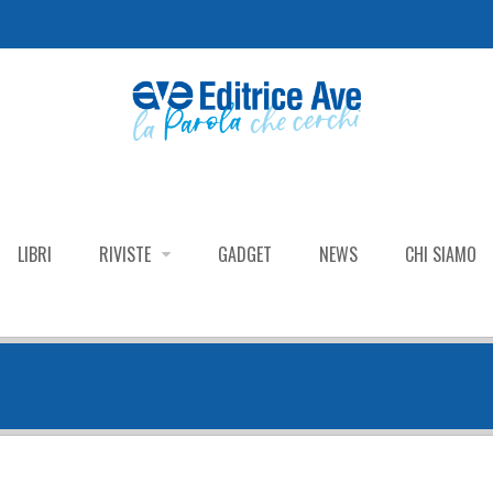
LIBRI
RIVISTE
GADGET
NEWS
CHI SIAMO