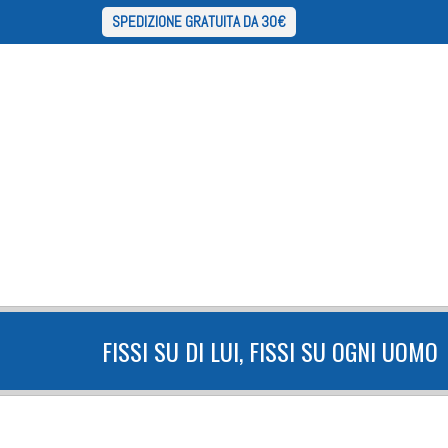
SPEDIZIONE GRATUITA DA 30€
FISSI SU DI LUI, FISSI SU OGNI UOMO