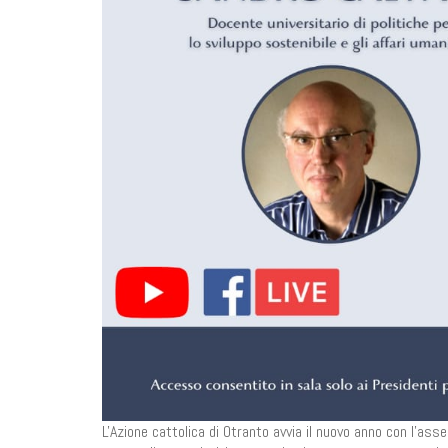
L'Azione cattolica di Otranto avvia il nuovo anno con l'as