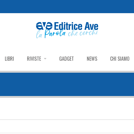
LIBRI
RIVISTE
GADGET
NEWS
CHI SIAMO