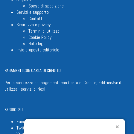
Spese di spedizione
Servizi e supporto
Contatti
Sicurezza e privacy
Termini di utilizzo
Cookie Policy
Note legali
Invia proposta editoriale
PAGAMENTI
CON CARTA DI CREDITO
Per la sicurezza dei pagamenti con Carta di Credito, EditriceAve.it
utilizza i servizi di
Nexi
SEGUICI
SU
Facebook
Twitter