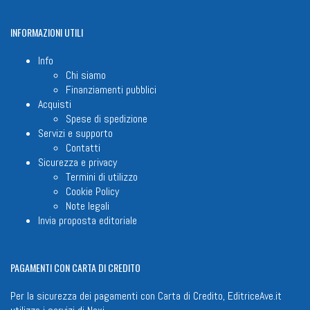
INFORMAZIONI
UTILI
Info
Chi siamo
Finanziamenti pubblici
Acquisti
Spese di spedizione
Servizi e supporto
Contatti
Sicurezza e privacy
Termini di utilizzo
Cookie Policy
Note legali
Invia proposta editoriale
PAGAMENTI
CON CARTA DI CREDITO
Per la sicurezza dei pagamenti con Carta di Credito, EditriceAve.it