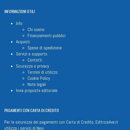
INFORMAZIONI
UTILI
Info
Chi siamo
Finanziamenti pubblici
Acquisti
Spese di spedizione
Servizi e supporto
Contatti
Sicurezza e privacy
Termini di utilizzo
Cookie Policy
Note legali
Invia proposta editoriale
PAGAMENTI
CON CARTA DI CREDITO
Per la sicurezza dei pagamenti con Carta di Credito, EditriceAve.it
utilizza i servizi di
Nexi