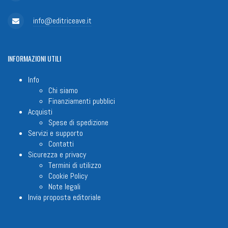
info@editriceave.it
INFORMAZIONI
UTILI
Info
Chi siamo
Finanziamenti pubblici
Acquisti
Spese di spedizione
Servizi e supporto
Contatti
Sicurezza e privacy
Termini di utilizzo
Cookie Policy
Note legali
Invia proposta editoriale