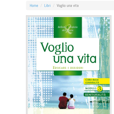
Home
Libri
Voglio una vita