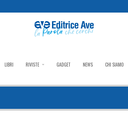
LIBRI
RIVISTE
GADGET
NEWS
CHI SIAMO