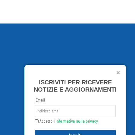
ISCRIVITI PER RICEVERE
NOTIZIE E AGGIORNAMENTI
Email
Accetto l'
informativa sulla privacy