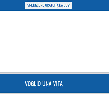
SPEDIZIONE GRATUITA DA 30€
VOGLIO UNA VITA